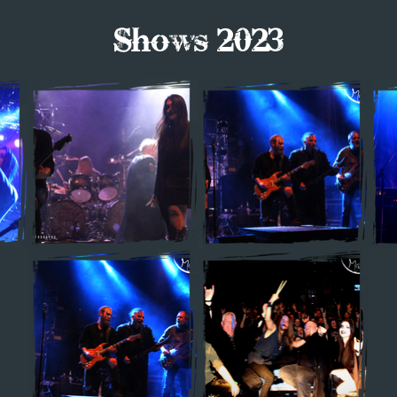
Shows 2023